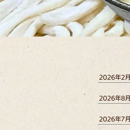
2026年2
2026年8
2026年7