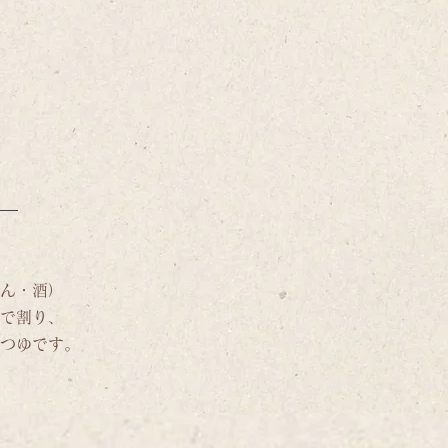
ん・酒）
で割り、
つゆです。