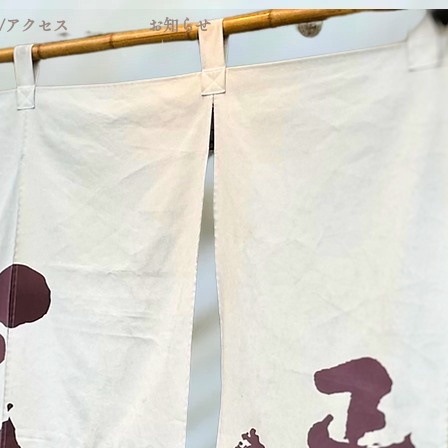
/アクセス
お知らせ