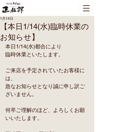
1月14日
【本日1/14(水)臨時休業の
お知らせ】
本日1/14(水)都合により
臨時休業といたします。
ご来店を予定されていたお客様に
は、
急なお知らせとなり誠に申し訳ご
ざいません。
何卒ご理解のほど、よろしくお願
いいたします。